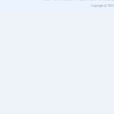
Copyright @ 