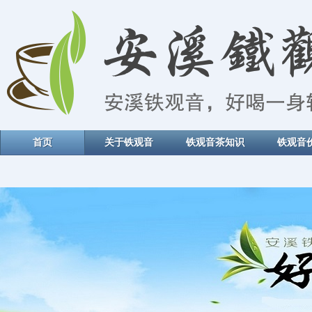
首页
关于铁观音
铁观音茶知识
铁观音