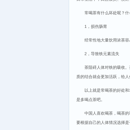
常喝茶有什么坏处呢？什
1，损伤肠胃
经常性地大量饮用浓茶容
2，导致铁元素流失
茶阻碍人体对铁的吸收。
质的结合就会更加活跃，给人
以上就是常喝茶的好处和
是多喝点茶吧。
中国人喜欢喝茶，喝茶的
要根据自己的人体情况选择是