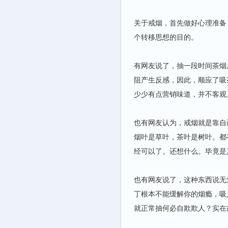
关于戒烟，首先做好心理准备
个转移思想的目的。
有网友说了，抽一段时间茶烟
阻产生反感，因此，顺应了吸
少少有点营销味道，并不客观
也有网友认为，戒烟就是靠自
烟叶是草叶，茶叶是树叶。都
经可以了。还想什么。毕竟是
也有网友说了，这种东西说无
丁根本不能缓解你的烟瘾，吸
就正常抽何必自欺欺人？实在