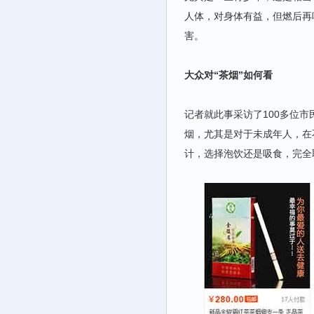
人体，对身体有益，但燃后再
害。
大众对“茶烟”如何看
记者就此事采访了100多位市
烟，尤其是对于未成年人，在
计，选择泡饮还是吸食，完全