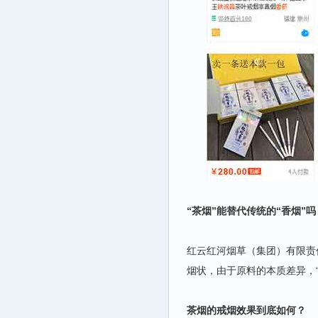
“茶烟”能替代传统的“香烟”吗
红云红河烟草（集团）有限责
烟状，由于原料的本质差异，
茶烟的戒烟效果到底如何？