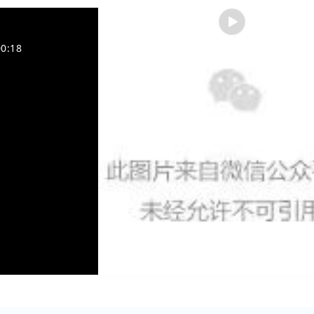
00:18