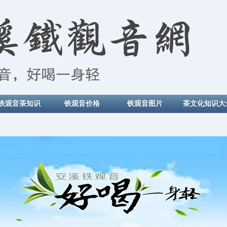
铁观音茶知识
铁观音价格
铁观音图片
茶文化知识大