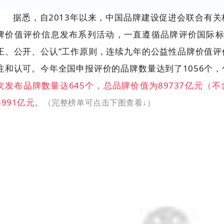
据悉，自2013年以来，中国品牌建设促进会联合有
牌价值评价信息发布系列活动，一直遵循品牌评价国际标
正、公开、公认”工作原则，连续九年的公益性品牌价值评
注和认可。今年全国申报评价的品牌数量达到了1056个
次发布品牌数量达645个，总品牌价值为89737亿元（
5991亿元。
（完整榜单可点击下图查看↓）