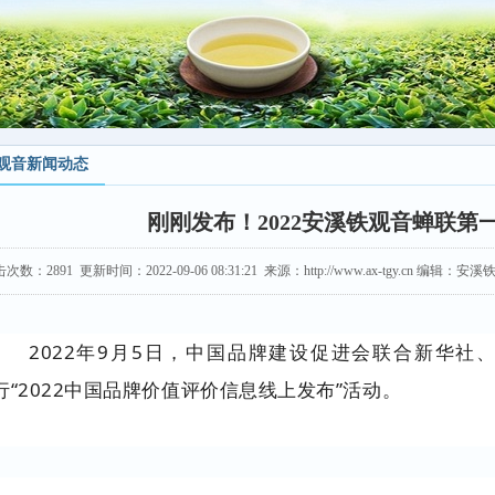
观音新闻动态
刚刚发布！2022安溪铁观音蝉联第
击次数：
2891
更新时间：2022-09-06 08:31:21 来源：http://www.ax-tgy.cn 编辑
2022年9月5日，中国品牌建设促进会联合新华社
行“2022中国品牌价值评价信息线上发布”活动。