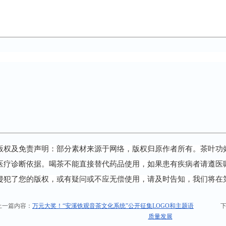
版权及免责声明：部分素材来源于网络，版权归原作者所有。茶叶功
医疗诊断依据。喝茶不能直接替代药品使用，如果患有疾病者请遵医
侵犯了您的版权，或有疑问或不应无偿使用，请及时告知，我们将在
一篇内容：
万元大奖！“安溪铁观音茶文化系统”公开征集LOGO和主题语
下
质量发展