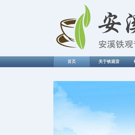
首页
关于铁观音