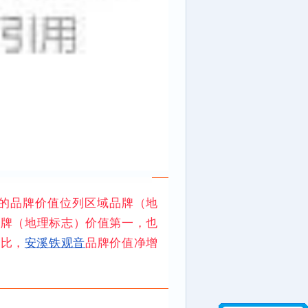
亿元的品牌价值位列区域品牌（地
品牌（地理标志）价值第一，也
相比，
安溪铁观音
品牌价值净增