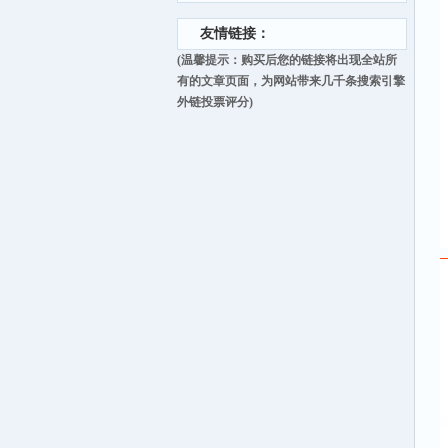
友情链接：
(温馨提示：购买后您的链接将出现全站所
有的文章页面，为网站带来几千条搜索引擎
外链投票评分)