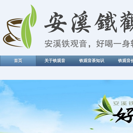
首页
关于铁观音
铁观音茶知识
铁观音